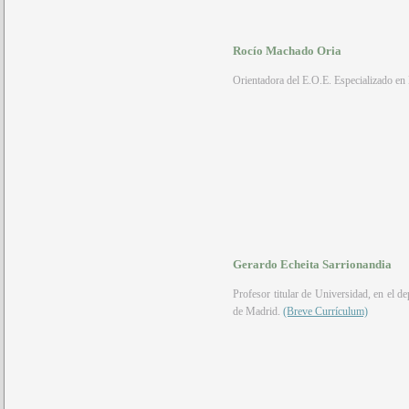
Rocío Machado Oria
Orientadora del E.O.E. Especializado en
Gerardo Echeita Sarrionandia
Profesor titular de Universidad, en el d
de Madrid.
(Breve Currículum)