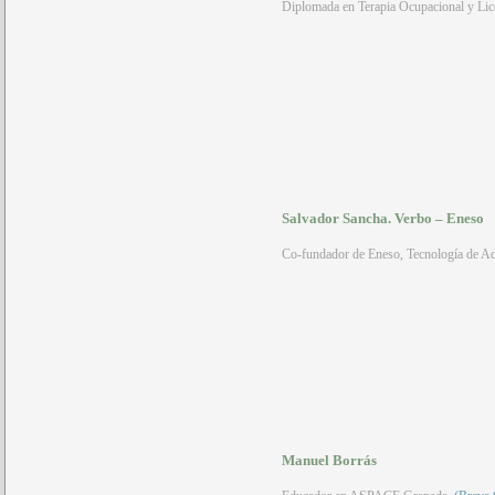
Diplomada en Terapia Ocupacional y Lic
Salvador Sancha.
Verbo – Eneso
Co-fundador de Eneso, Tecnología de Ada
Manuel Borrás