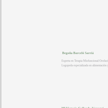
Begoña Barceló Sarriá
Experta en Terapia Miofuncional Orofaci
Logopeda especializada en alimentación y