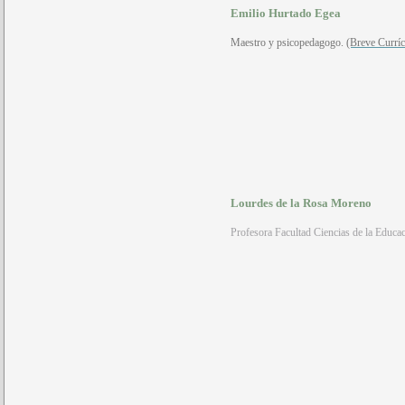
Emilio Hurtado Egea
Maestro y psicopedagogo.
(Breve Currí
Lourdes de la Rosa Moreno
Profesora Facultad Ciencias de la Educa