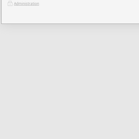
Administration