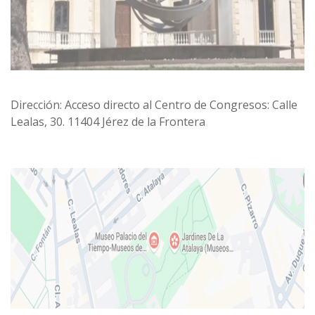
Dirección: Acceso directo al Centro de Congresos: Calle
Lealas, 30. 11404 Jérez de la Frontera