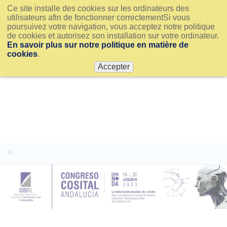
Ce site installe des cookies sur les ordinateurs des
utilisateurs afin de fonctionner correctementSi vous
poursuivez votre navigation, vous acceptez notre politique
de cookies et autorisez son installation sur votre ordinateur.
En savoir plus sur notre politique en matière de
cookies
.
Accepter