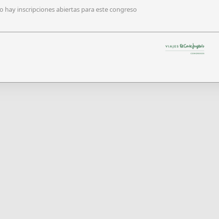
o hay inscripciones abiertas para este congreso