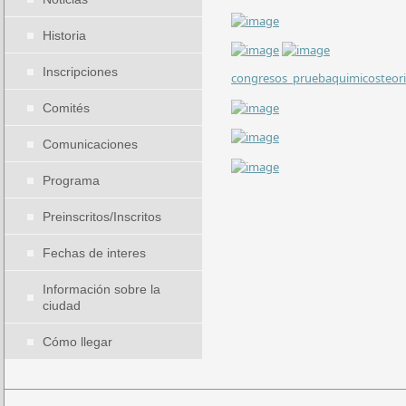
Historia
Inscripciones
congresos_pruebaquimicosteori
Comités
Comunicaciones
Programa
Preinscritos/Inscritos
Fechas de interes
Información sobre la
ciudad
Cómo llegar