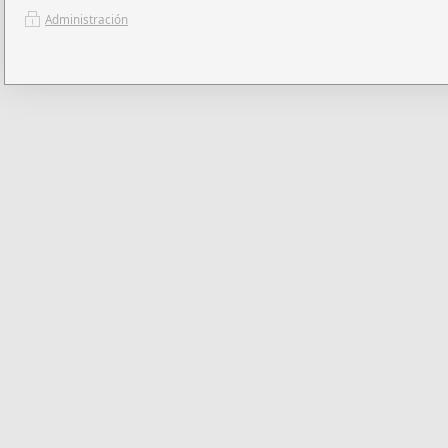
Administración