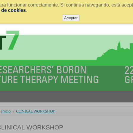
ra funcionar correctamente. Si continúa navegando, está acepta
a de cookies
.
Aceptar
Inicio
/
CLINICAL WORKSHOP
CLINICAL WORKSHOP