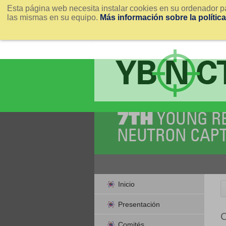
Esta página web necesita instalar cookies en su ordenador pa
las mismas en su equipo.
Más información sobre la polític
Inicio
Presentación
Comités