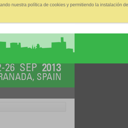
ndo nuestra política de cookies y permitiendo la instalación d