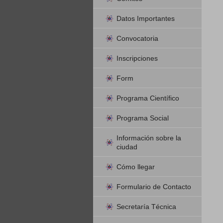
Datos Importantes
Convocatoria
Inscripciones
Form
Programa Científico
Programa Social
Información sobre la
ciudad
Cómo llegar
Formulario de Contacto
Secretaría Técnica