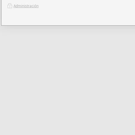
Administración