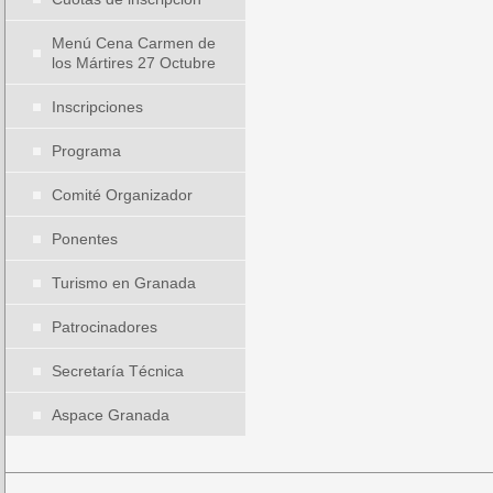
Menú Cena Carmen de
los Mártires 27 Octubre
Inscripciones
Programa
Comité Organizador
Ponentes
Turismo en Granada
Patrocinadores
Secretaría Técnica
Aspace Granada