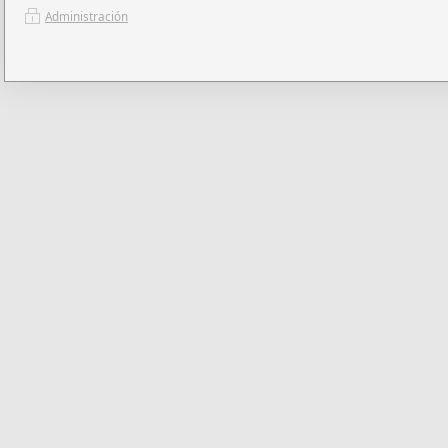
Administración