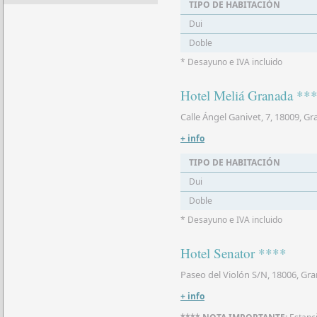
TIPO DE HABITACIÓN
Dui
Doble
* Desayuno e IVA incluido
Hotel Meliá Granada **
Calle Ángel Ganivet, 7, 18009, G
+ info
TIPO DE HABITACIÓN
Dui
Doble
* Desayuno e IVA incluido
Hotel Senator ****
Paseo del Violón S/N, 18006, Gr
+ info