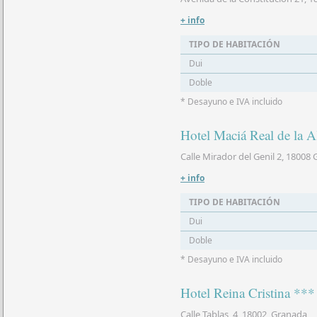
+ info
TIPO DE HABITACIÓN
Dui
Doble
* Desayuno e IVA incluido
Hotel Maciá Real de la 
Calle Mirador del Genil 2, 18008
+ info
TIPO DE HABITACIÓN
Dui
Doble
* Desayuno e IVA incluido
Hotel Reina Cristina ***
Calle Tablas, 4, 18002, Granada