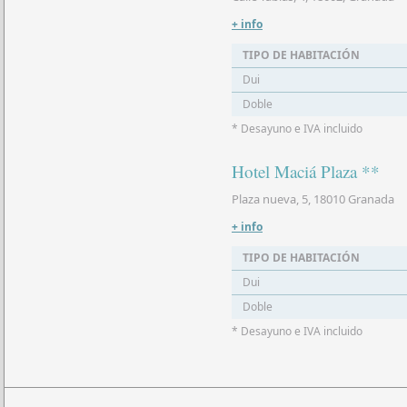
+ info
TIPO DE HABITACIÓN
Dui
Doble
* Desayuno e IVA incluido
Hotel Maciá Plaza **
Plaza nueva, 5, 18010 Granada
+ info
TIPO DE HABITACIÓN
Dui
Doble
* Desayuno e IVA incluido