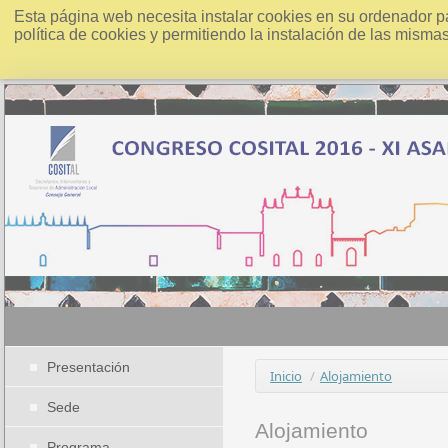
Esta página web necesita instalar cookies en su ordenador p
política de cookies y permitiendo la instalación de las misma
Presentación
Inicio
/
Alojamiento
Sede
Alojamiento
Programa