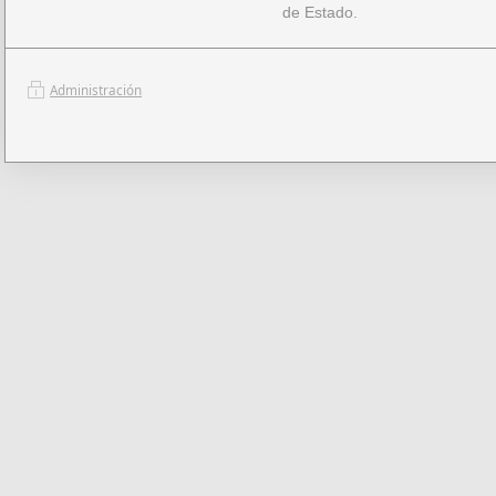
de Estado.
Administración