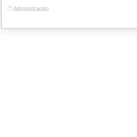
Administración