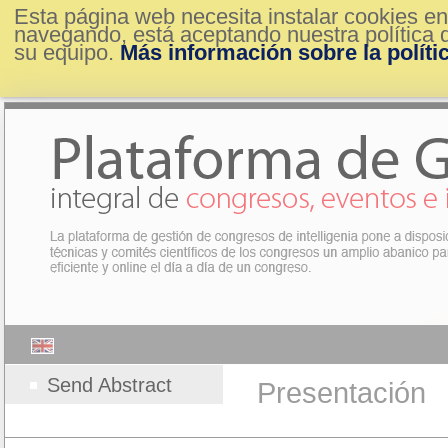
Esta página web necesita instalar cookies en
navegando, está aceptando nuestra política d
su equipo.
Más información sobre la políti
Send Abstract
Presentación