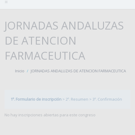
JORNADAS ANDALUZAS
DE ATENCION
FARMACEUTICA
Inicio
JORNADAS ANDALUZAS DE ATENCION FARMACEUTICA
1º. Formulario de inscripción
>
2º. Resumen
>
3º. Confirmación
No hay inscripciones abiertas para este congreso