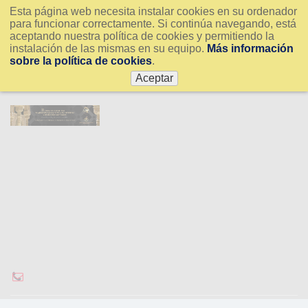
Esta página web necesita instalar cookies en su ordenador
para funcionar correctamente. Si continúa navegando, está
aceptando nuestra política de cookies y permitiendo la
instalación de las mismas en su equipo.
Más información
sobre la política de cookies
.
Aceptar