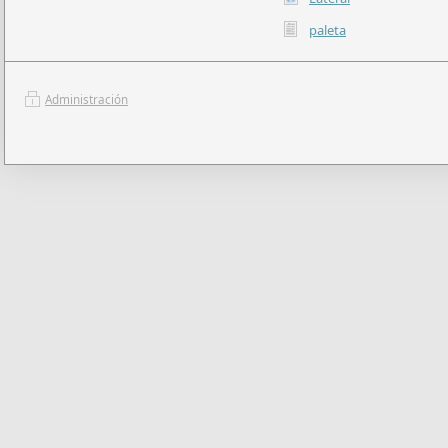
paleta
Administración