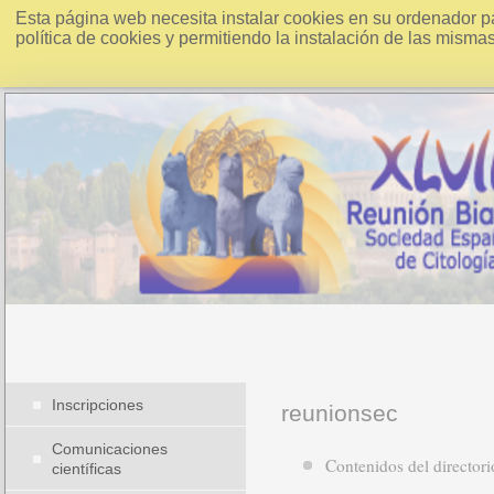
Esta página web necesita instalar cookies en su ordenador p
política de cookies y permitiendo la instalación de las misma
Inscripciones
reunionsec
Comunicaciones
Contenidos del director
científicas