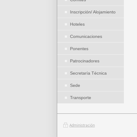
Inscripción/ Alojamiento
Hoteles
Comunicaciones
Ponentes
Patrocinadores
Secretaría Técnica
Sede
Transporte
Administración