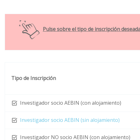
Pulse sobre el tipo de inscripción deseada
Tipo de Inscripción
Investigador socio AEBIN (con alojamiento)
Investigador socio AEBIN (sin alojamiento)
Investigador NO socio AEBIN (con aloja