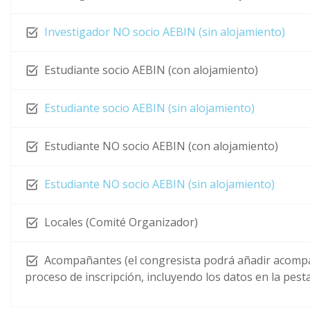
Investigador NO socio AEBIN (sin alojamiento)
Estudiante socio AEBIN (con alojamiento)
Estudiante socio AEBIN (sin alojamiento)
Estudiante NO socio AEBIN (con alojamiento)
Estudiante NO socio AEBIN (sin alojamiento)
Locales (Comité Organizador)
Acompañantes (el congresista podrá añadir acomp
proceso de inscripción, incluyendo los datos en la pe