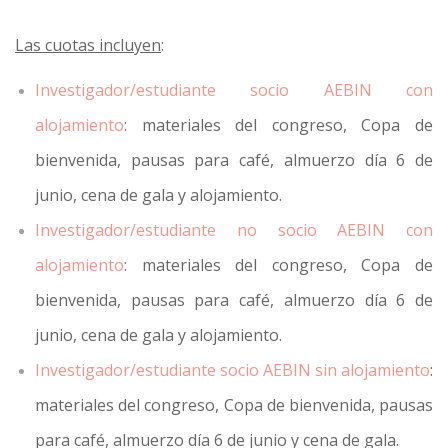
Las cuotas incluyen
:
Investigador/estudiante socio AEBIN con
alojamiento
: materiales del congreso, Copa de
bienvenida, pausas para café, almuerzo día 6 de
junio, cena de gala y alojamiento.
Investigador/estudiante no socio AEBIN con
alojamiento
: materiales del congreso, Copa de
bienvenida, pausas para café, almuerzo día 6 de
junio, cena de gala y alojamiento.
Investigador/estudiante socio AEBIN sin alojamiento
:
materiales del congreso, Copa de bienvenida, pausas
para café, almuerzo día 6 de junio y cena de gala.