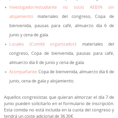
Investigador/estudiante no socio AEBIN sin
alojamiento
: materiales del congreso, Copa de
bienvenida, pausas para café, almuerzo día 6 de
junio y cena de gala.
Locales (Comité organizador)
: materiales del
congreso, Copa de bienvenida, pausas para café,
almuerzo día 6 de junio y cena de gala.
Acompañante
: Copa de bienvenida, almuerzo día 6 de
junio, cena de gala y alojamiento.
Aquellos congresistas que quieran almorzar el día 7 de
junio pueden solicitarlo en el formulario de inscripción.
Esta comida no está incluida en la cuota del congreso y
tendrá un coste adicional de 36.30€.