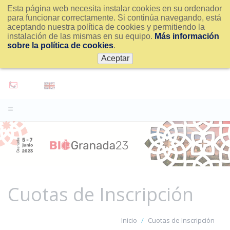
Esta página web necesita instalar cookies en su ordenador
para funcionar correctamente. Si continúa navegando, está
aceptando nuestra política de cookies y permitiendo la
instalación de las mismas en su equipo.
Más información
sobre la política de cookies
.
Aceptar
Cuotas de Inscripción
Inicio
Cuotas de Inscripción