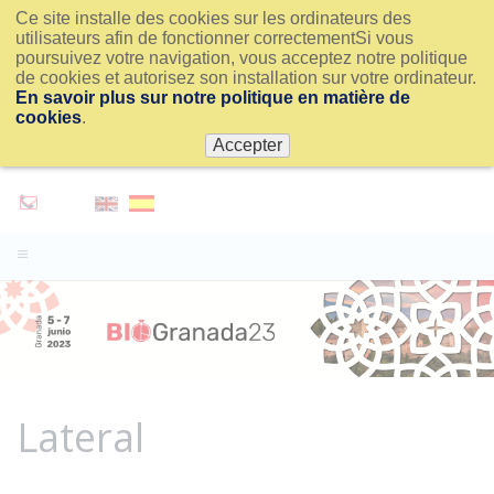
Ce site installe des cookies sur les ordinateurs des
utilisateurs afin de fonctionner correctementSi vous
poursuivez votre navigation, vous acceptez notre politique
de cookies et autorisez son installation sur votre ordinateur.
En savoir plus sur notre politique en matière de
cookies
.
Accepter
Lateral