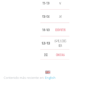
Contenido más reciente en:
English