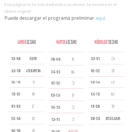
Esta página no ha sido traducida a su idioma. Se muestra en el
idioma original
Puede descargar el programa preliminar
aquí
.