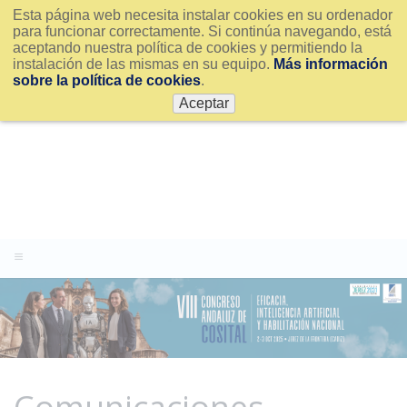
Esta página web necesita instalar cookies en su ordenador
para funcionar correctamente. Si continúa navegando, está
aceptando nuestra política de cookies y permitiendo la
instalación de las mismas en su equipo.
Más información
sobre la política de cookies
.
Aceptar