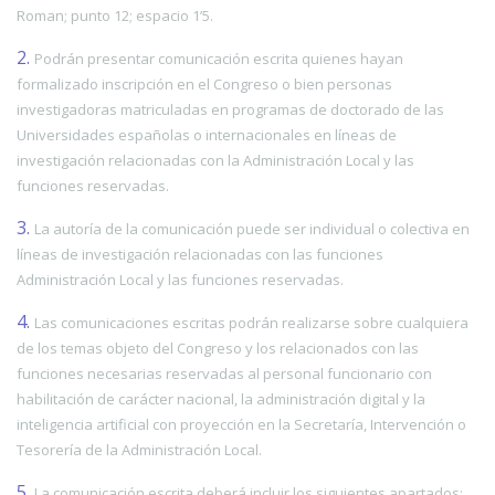
Roman; punto 12; espacio 1’5.
2.
Podrán presentar comunicación escrita quienes hayan
formalizado inscripción en el Congreso o bien personas
investigadoras matriculadas en programas de doctorado de las
Universidades españolas o internacionales en líneas de
investigación relacionadas con la Administración Local y las
funciones reservadas.
3.
La autoría de la comunicación puede ser individual o colectiva en
líneas de investigación relacionadas con las funciones
Administración Local y las funciones reservadas.
4.
Las comunicaciones escritas podrán realizarse sobre cualquiera
de los temas objeto del Congreso y los relacionados con las
funciones necesarias reservadas al personal funcionario con
habilitación de carácter nacional, la administración digital y la
inteligencia artificial con proyección en la Secretaría, Intervención o
Tesorería de la Administración Local.
5.
La comunicación escrita deberá incluir los siguientes apartados: