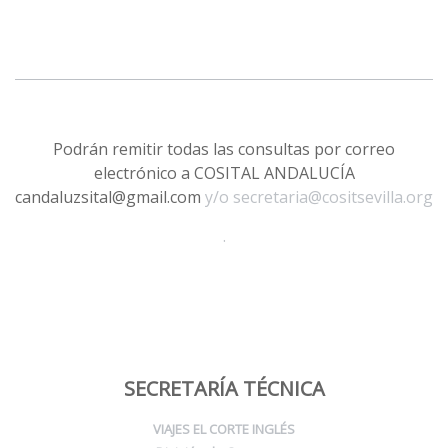
Podrán remitir todas las consultas por correo
electrónico a COSITAL ANDALUCÍA
candaluzsital@gmail.com
y/o secretaria@cositsevilla.org
.
SECRETARÍA TÉCNICA
VIAJES EL CORTE INGLÉS