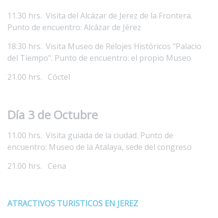
11.30 hrs. Visita del Alcázar de Jerez de la Frontera.
Punto de encuentro: Alcázar de Jérez
18:30 hrs. Visita Museo de Relojes Históricos "Palacio
del Tiempo". Punto de encuentro: el propio Museo
21.00 hrs. Cóctel
Día 3 de Octubre
11.00 hrs. Visita guiada de la ciudad. Punto de
encuentro: Museo de la Atalaya, sede del congreso
21.00 hrs. Cena
ATRACTIVOS TURISTICOS EN JEREZ