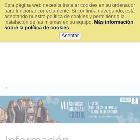
Esta página web necesita instalar cookies en su ordenador
para funcionar correctamente. Si continúa navegando, está
aceptando nuestra política de cookies y permitiendo la
instalación de las mismas en su equipo.
Más información
sobre la política de cookies
.
Aceptar