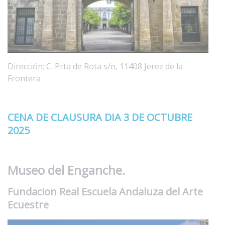
Dirección: C. Prta de Rota s/n, 11408 Jerez de la
Frontera
CENA DE CLAUSURA DIA 3 DE OCTUBRE
2025
Museo del Enganche.
Fundacion Real Escuela Andaluza del Arte
Ecuestre