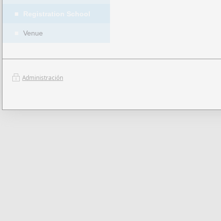
Registration School
Venue
Administración