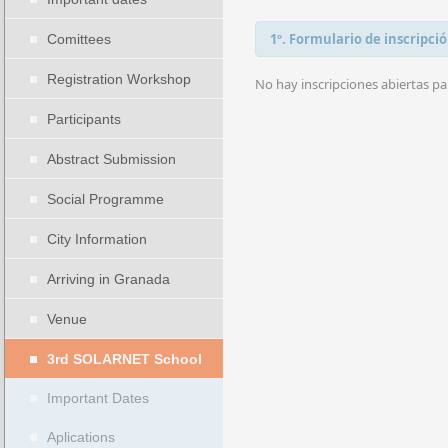
1º. Formulario de inscripci
Comittees
Registration Workshop
No hay inscripciones abiertas p
Participants
Abstract Submission
Social Programme
City Information
Arriving in Granada
Venue
3rd SOLARNET School
Important Dates
Aplications