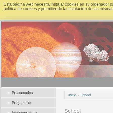
Esta página web necesita instalar cookies en su ordenador p
política de cookies y permitiendo la instalación de las misma
Presentación
Inicio
/
School
Programme
School
Important dates