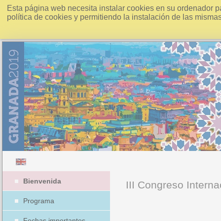
Esta página web necesita instalar cookies en su ordenador p
política de cookies y permitiendo la instalación de las misma
Bienvenida
III Congreso Interna
Programa
Fechas importantes