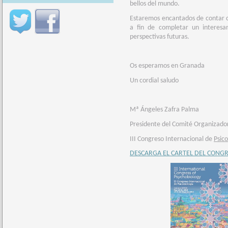
bellos del mundo.
Estaremos encantados de contar co
a fin de completar un interesan
perspectivas futuras.
Os esperamos en Granada
Un cordial saludo
Mª Ángeles Zafra Palma
Presidente del Comité Organizado
III Congreso Internacional de
Psico
DESCARGA EL CARTEL DEL CONG