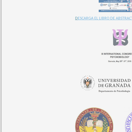
D
ESCARGA EL LIBRO DE ABSTRAC