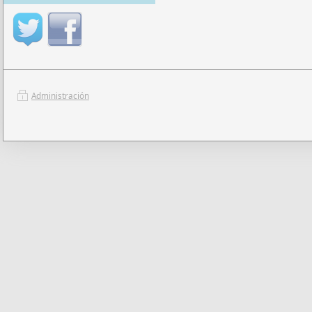
Administración