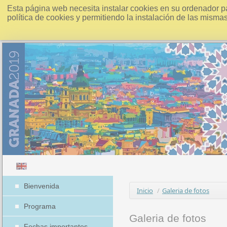
Esta página web necesita instalar cookies en su ordenador p
política de cookies y permitiendo la instalación de las misma
Bienvenida
Inicio
/
Galeria de fotos
Programa
Galeria de fotos
Fechas importantes