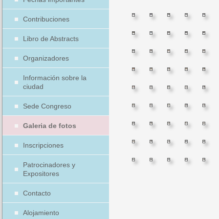
Contribuciones
Libro de Abstracts
Organizadores
Información sobre la
ciudad
Sede Congreso
Galeria de fotos
Inscripciones
Patrocinadores y
Expositores
Contacto
Alojamiento