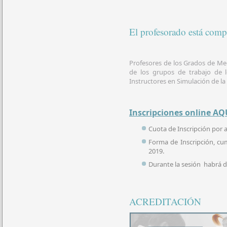
El profesorado está com
Profesores de los Grados de Me
de los grupos de trabajo de 
Instructores en Simulación de l
Inscripciones online A
Cuota de Inscripción por
Forma de Inscripción, cu
2019.
Durante la sesión habrá d
ACREDITACIÓN