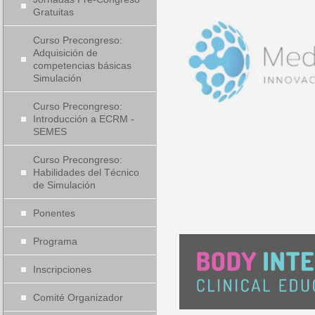
Gratuitas
Curso Precongreso:
Adquisición de
competencias básicas
Simulación
Curso Precongreso:
Introducción a ECRM -
SEMES
Curso Precongreso:
Habilidades del Técnico
de Simulación
Ponentes
Programa
Inscripciones
Comité Organizador