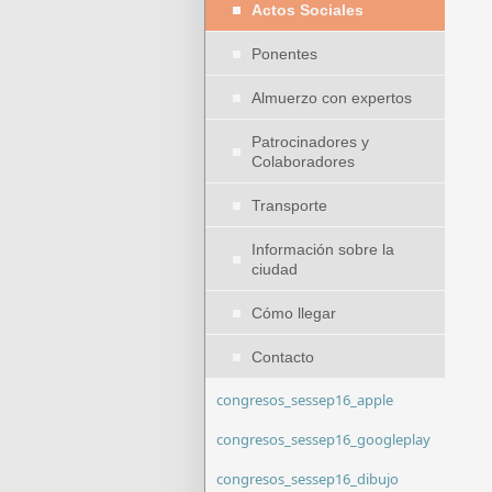
Actos Sociales
Ponentes
Almuerzo con expertos
Patrocinadores y
Colaboradores
Transporte
Información sobre la
ciudad
Cómo llegar
Contacto
congresos_sessep16_apple
congresos_sessep16_googleplay
congresos_sessep16_dibujo