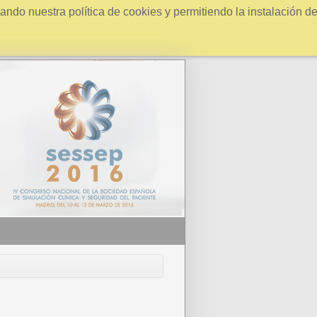
ndo nuestra política de cookies y permitiendo la instalación d