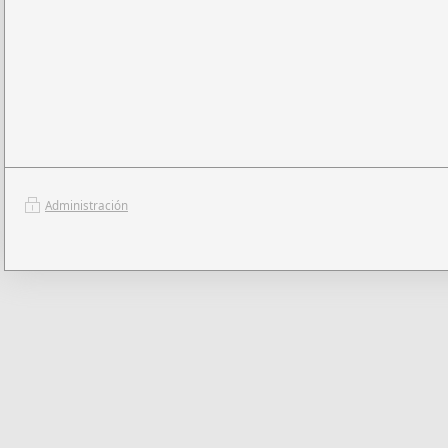
Administración