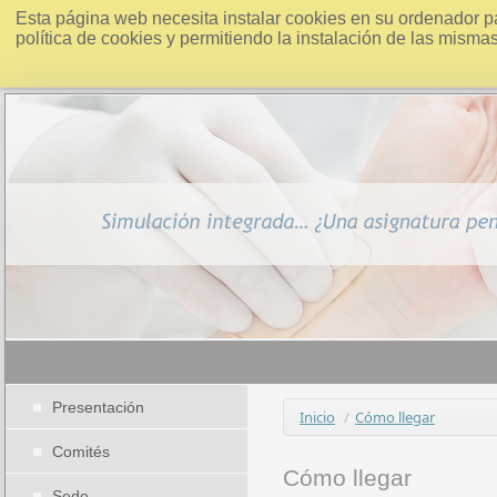
Esta página web necesita instalar cookies en su ordenador p
política de cookies y permitiendo la instalación de las misma
Presentación
Inicio
/
Cómo llegar
Comités
Cómo llegar
Sede