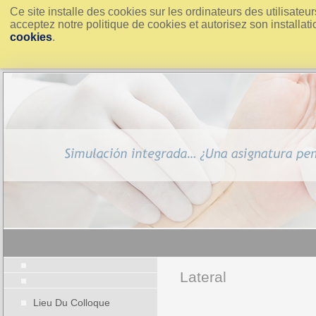
Ce site installe des cookies sur les ordinateurs des utilisate
acceptez notre politique de cookies et autorisez son installati
cookies
.
Lateral
Lieu Du Colloque