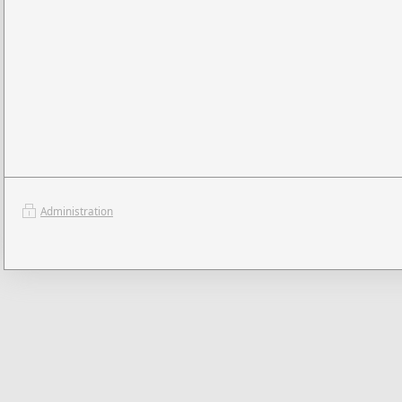
Administration