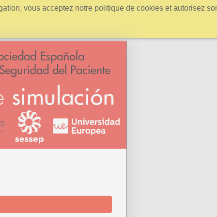
igation, vous acceptez notre politique de cookies et autorisez so