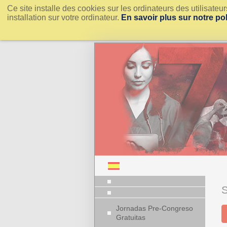
Ce site installe des cookies sur les ordinateurs des utilisate
installation sur votre ordinateur.
En savoir plus sur notre po
Jornadas Pre-Congreso
Gratuitas