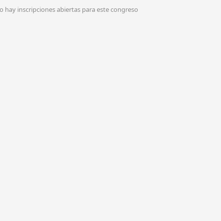
o hay inscripciones abiertas para este congreso