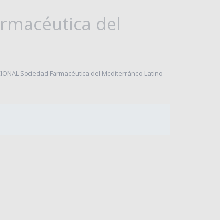
macéutica del
ONAL Sociedad Farmacéutica del Mediterráneo Latino