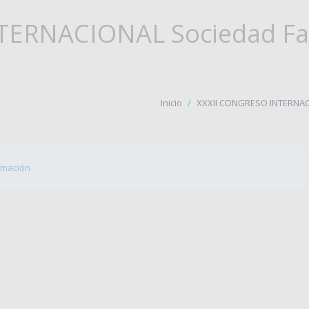
TERNACIONAL Sociedad Far
Inicio
XXXII CONGRESO INTERNACI
irmación