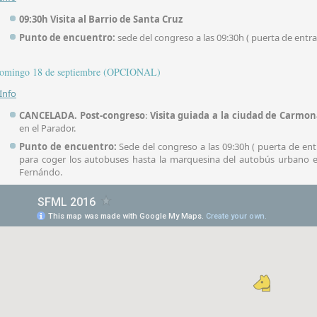
09:30h
Visita al Barrio de Santa Cruz
Punto de encuentro:
sede del congreso a las 09:30h ( puerta de entr
omingo 18 de septiembre (OPCIONAL)
 Info
CANCELADA. Post-congreso
:
Visita guiada a la ciudad de Carmon
en el Parador.
Punto de encuentro:
Sede del congreso a las 09:30h ( puerta de e
para coger los autobuses hasta la marquesina del autobús urbano e
Fernándo.