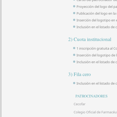
Proyección del logo del pa
Publicación del logo en l
Inserción del logotipo en 
Inclusión en el listado de
2) Cuota institucional
1 inscripción gratuita al 
Inserción del logotipo de 
Inclusión en el listado de
3) Fila cero
Inclusión en el listado de
PATROCINADORES
Cecofar
Colegio Oficial de Farmacéut