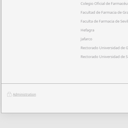
Colegio Oficial de Farmacéut
Facultad de Farmacia de Gr
Faculta de Farmacia de Sevil
Hefagra
Jafarco
Rectorado Universidad de G
Rectorado Universidad de Se
Administration