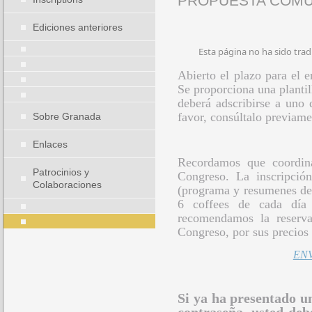
PROPUESTA COMUN
Ediciones anteriores
Esta página no ha sido trad
Abierto el plazo para el 
Se proporciona una plantil
deberá adscribirse a uno 
favor, consúltalo previame
Sobre Granada
Enlaces
Recordamos que coordina
Patrocinios y
Congreso. La inscripción 
Colaboraciones
(programa y resumenes de 
6 coffees de cada día 
recomendamos la reserva
Congreso, por sus precios 
EN
Si ya ha presentado u