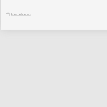
Administración