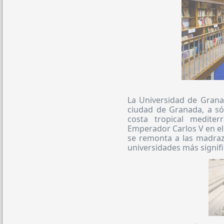
La Universidad de Granad
ciudad de Granada, a só
costa tropical mediter
Emperador Carlos V en el
se remonta a las madraza
universidades más signifi