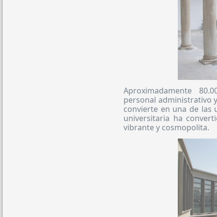
Aproximadamente 80.00
personal administrativo y
convierte en una de las
universitaria ha conver
vibrante y cosmopolita.