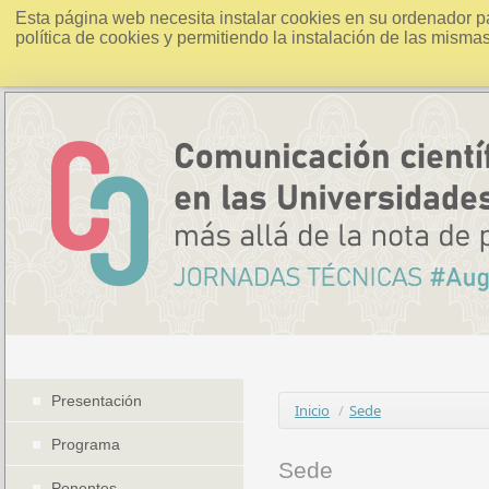
Esta página web necesita instalar cookies en su ordenador p
política de cookies y permitiendo la instalación de las misma
Presentación
Inicio
/
Sede
Programa
Sede
Ponentes