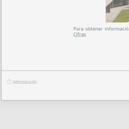
Para obtener informació
Cifras
Administración