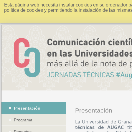
Esta página web necesita instalar cookies en su ordenador p
política de cookies y permitiendo la instalación de las misma
Presentación
Presentación
Programa
La Universidad de Grana
técnicas de AUGAC
ti
Ponentes