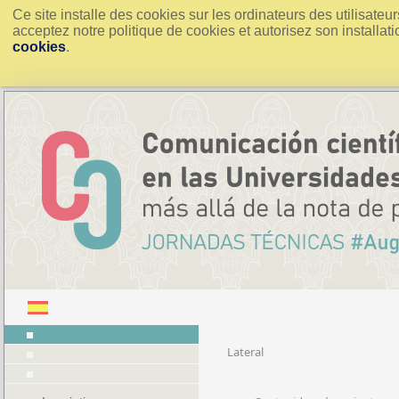
Ce site installe des cookies sur les ordinateurs des utilisate
acceptez notre politique de cookies et autorisez son installati
cookies
.
Lateral