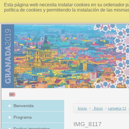
Esta página web necesita instalar cookies en su ordenador p
política de cookies y permitiendo la instalación de las misma
Bienvenida
Inicio
/
_fotos
/
carpeta-12
Programa
IMG_8117
Fechas importantes