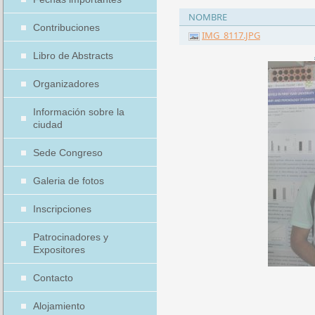
NOMBRE
Contribuciones
IMG_8117.JPG
Libro de Abstracts
Organizadores
Información sobre la
ciudad
Sede Congreso
Galeria de fotos
Inscripciones
Patrocinadores y
Expositores
Contacto
Alojamiento