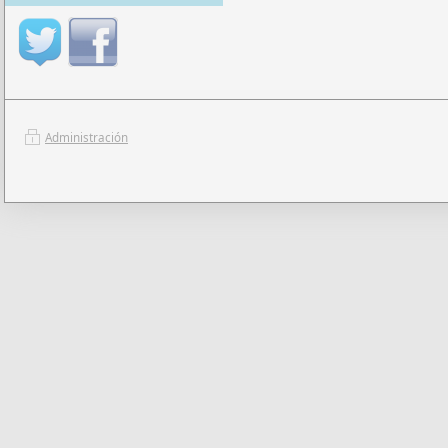
Administración