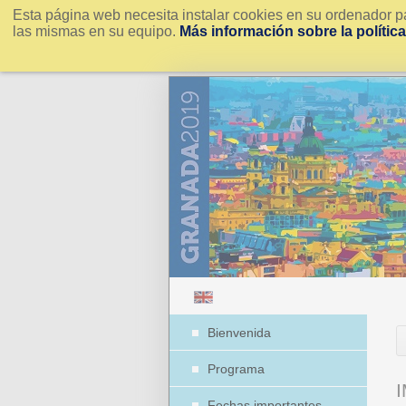
Esta página web necesita instalar cookies en su ordenador pa
las mismas en su equipo.
Más información sobre la polític
Bienvenida
Programa
Fechas importantes