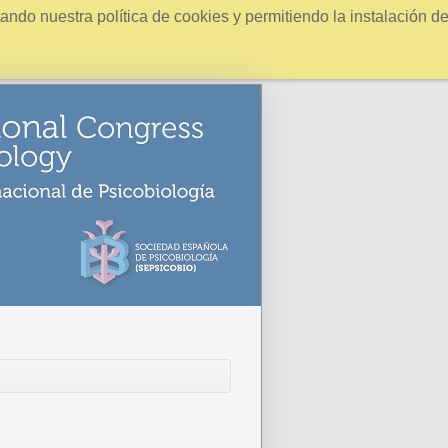
ndo nuestra política de cookies y permitiendo la instalación d