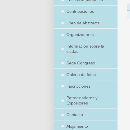
Contribuciones
Libro de Abstracts
Organizadores
Información sobre la
ciudad
Sede Congreso
Galeria de fotos
Inscripciones
Patrocinadores y
Expositores
Contacto
Alojamiento