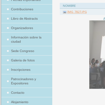
NOMBRE
Contribuciones
IMG_7827.JPG
A
Libro de Abstracts
Organizadores
Información sobre la
ciudad
Sede Congreso
Galeria de fotos
Inscripciones
Patrocinadores y
Expositores
Contacto
Alojamiento