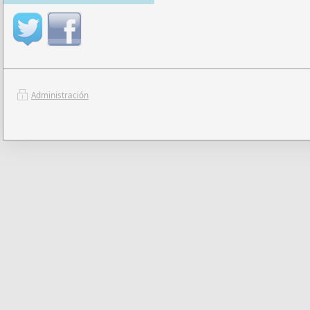
Administración