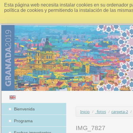
Esta página web necesita instalar cookies en su ordenador p
política de cookies y permitiendo la instalación de las misma
Bienvenida
Inicio
/
_fotos
/
carpeta-2
/
Programa
IMG_7827
Fechas importantes