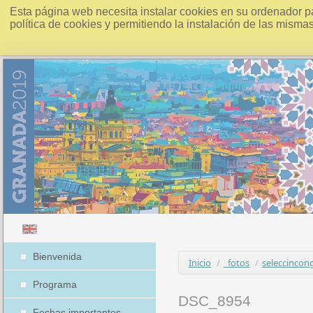
Esta página web necesita instalar cookies en su ordenador p
política de cookies y permitiendo la instalación de las misma
Bienvenida
Inicio
/
_fotos
/
seleccincon
Programa
DSC_8954
Fechas importantes