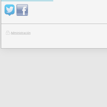
Administración