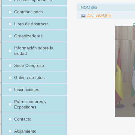
NOMBRE
Contribuciones
DSC_8954.JPG
A
Libro de Abstracts
Organizadores
Información sobre la
ciudad
Sede Congreso
Galeria de fotos
Inscripciones
Patrocinadores y
Expositores
Contacto
Alojamiento