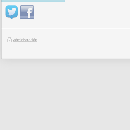
Administración