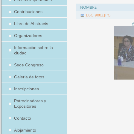
NOMBRE
Contribuciones
DSC_9003.JPG
A
Libro de Abstracts
Organizadores
Información sobre la
ciudad
Sede Congreso
Galeria de fotos
Inscripciones
Patrocinadores y
Expositores
Contacto
Alojamiento