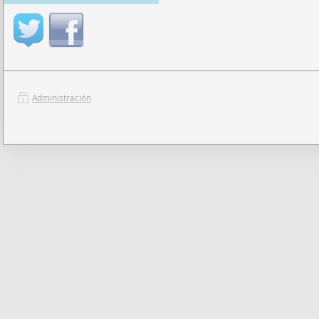
Administración