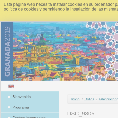
Esta página web necesita instalar cookies en su ordenador p
política de cookies y permitiendo la instalación de las misma
Bienvenida
Inicio
/
_fotos
/
seleccincon
Programa
DSC_9305
Fechas importantes