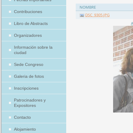
NOMBRE
Contribuciones
DSC_9305.JPG
A
Libro de Abstracts
Organizadores
Información sobre la
ciudad
Sede Congreso
Galeria de fotos
Inscripciones
Patrocinadores y
Expositores
Contacto
Alojamiento