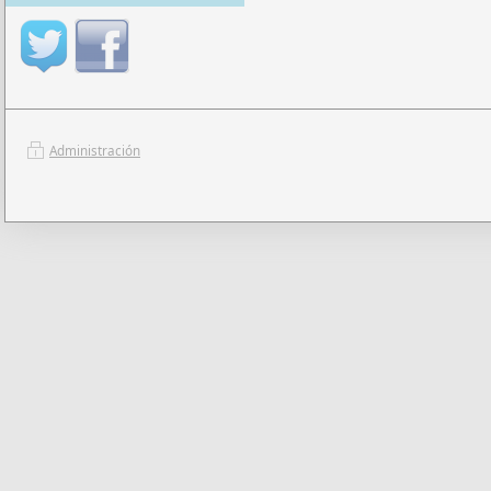
Administración