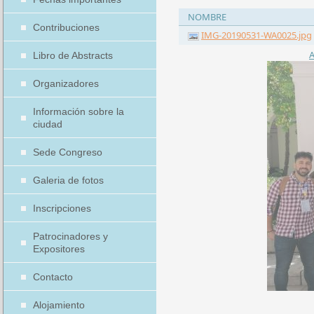
NOMBRE
Contribuciones
IMG-20190531-WA0025.jpg
A
Libro de Abstracts
Organizadores
Información sobre la
ciudad
Sede Congreso
Galeria de fotos
Inscripciones
Patrocinadores y
Expositores
Contacto
Alojamiento