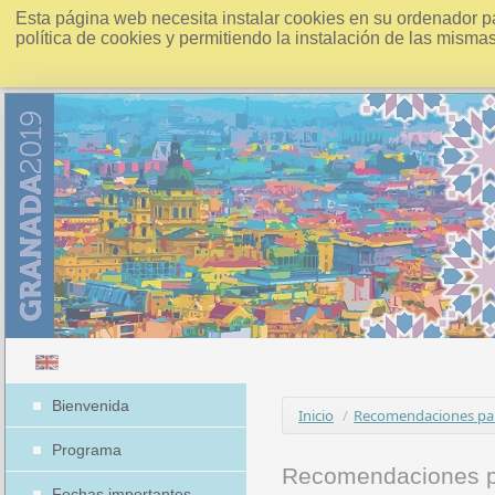
Esta página web necesita instalar cookies en su ordenador p
política de cookies y permitiendo la instalación de las misma
Bienvenida
Inicio
/
Recomendaciones para
Programa
Recomendaciones pa
Fechas importantes