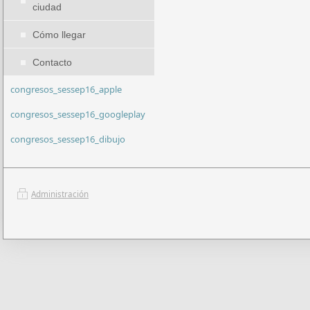
ciudad
Cómo llegar
Contacto
congresos_sessep16_apple
congresos_sessep16_googleplay
congresos_sessep16_dibujo
Administración