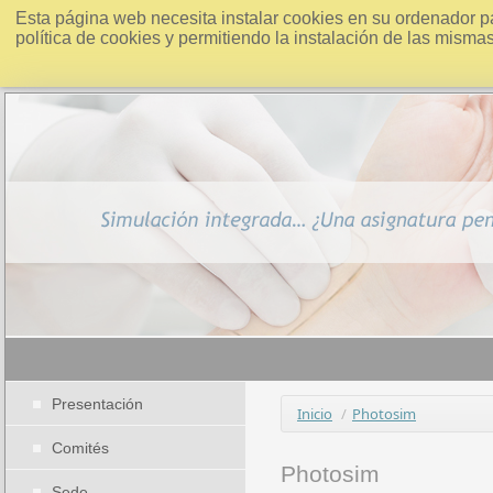
Esta página web necesita instalar cookies en su ordenador p
política de cookies y permitiendo la instalación de las misma
Presentación
Inicio
/
Photosim
Comités
Photosim
Sede