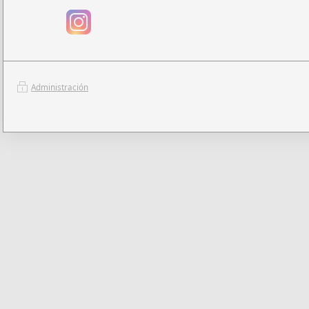
Administración