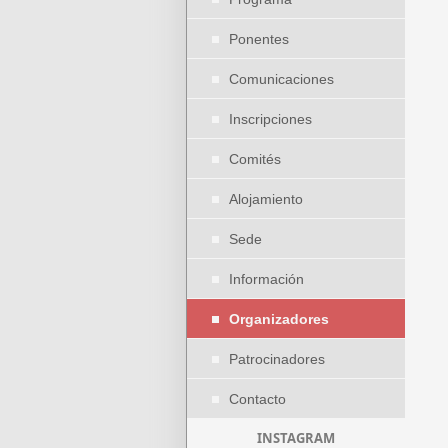
Ponentes
Comunicaciones
Inscripciones
Comités
Alojamiento
Sede
Información
Organizadores
Patrocinadores
Contacto
INSTAGRAM