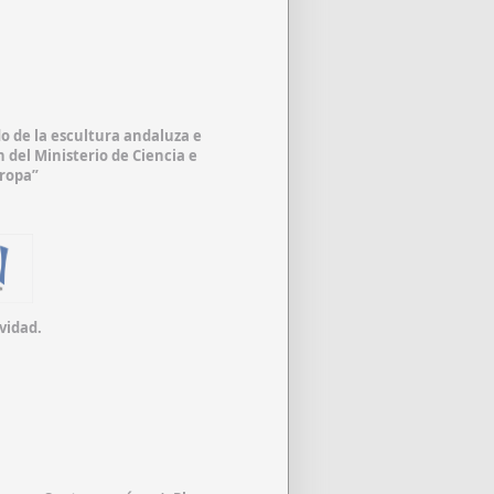
o de la escultura andaluza e
 del Ministerio de Ciencia e
ropa”
vidad.