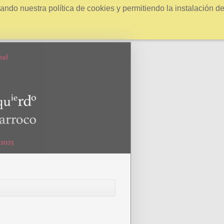
ndo nuestra política de cookies y permitiendo la instalación d