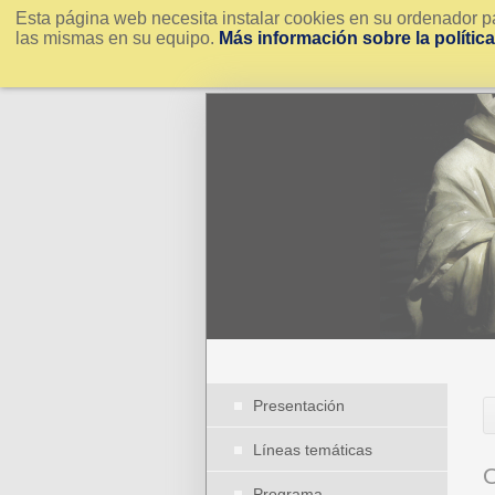
Esta página web necesita instalar cookies en su ordenador pa
las mismas en su equipo.
Más información sobre la polític
Presentación
Líneas temáticas
O
Programa