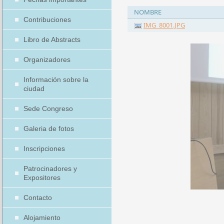
NOMBRE
Contribuciones
IMG_8001.JPG
Libro de Abstracts
Organizadores
Información sobre la
ciudad
Sede Congreso
Galeria de fotos
Inscripciones
Patrocinadores y
Expositores
Contacto
Alojamiento