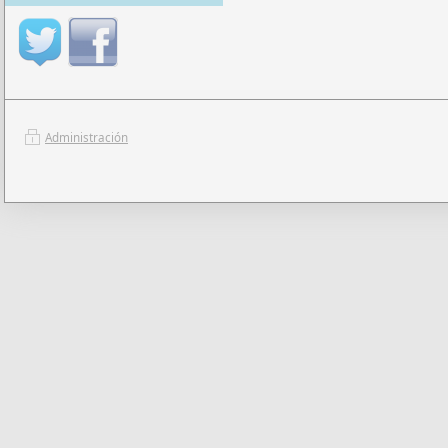
Administración