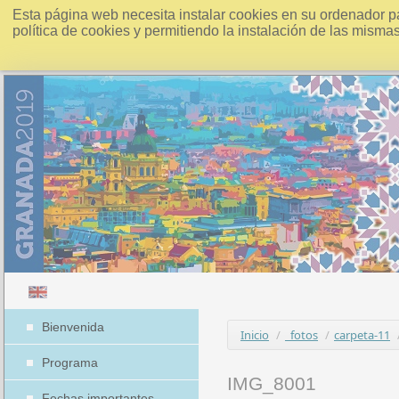
Esta página web necesita instalar cookies en su ordenador p
política de cookies y permitiendo la instalación de las misma
Bienvenida
Inicio
/
_fotos
/
carpeta-11
Programa
IMG_8001
Fechas importantes