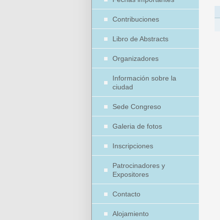
Contribuciones
Libro de Abstracts
Organizadores
Información sobre la
ciudad
Sede Congreso
Galeria de fotos
Inscripciones
Patrocinadores y
Expositores
Contacto
Alojamiento