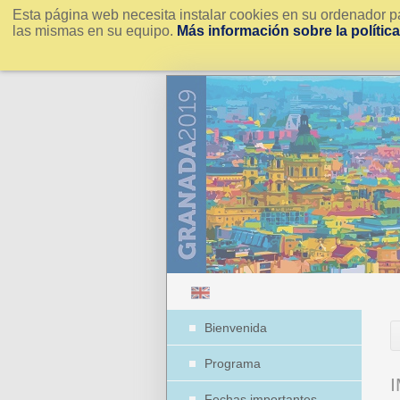
Esta página web necesita instalar cookies en su ordenador pa
las mismas en su equipo.
Más información sobre la polític
Bienvenida
Programa
Fechas importantes