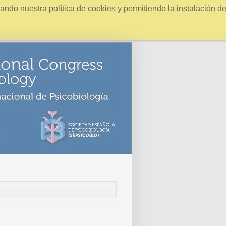
ndo nuestra política de cookies y permitiendo la instalación d