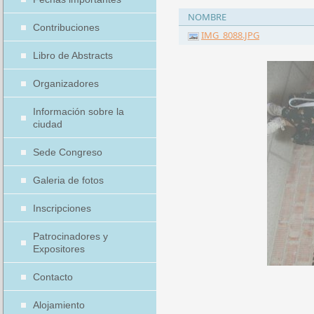
NOMBRE
Contribuciones
IMG_8088.JPG
Libro de Abstracts
Organizadores
Información sobre la
ciudad
Sede Congreso
Galeria de fotos
Inscripciones
Patrocinadores y
Expositores
Contacto
Alojamiento