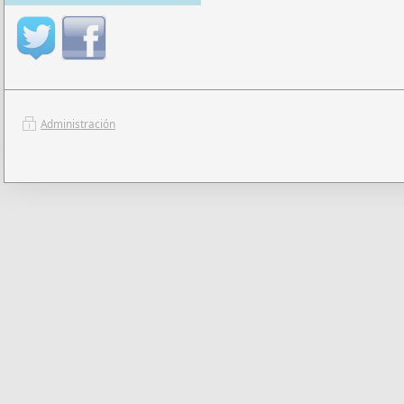
Administración