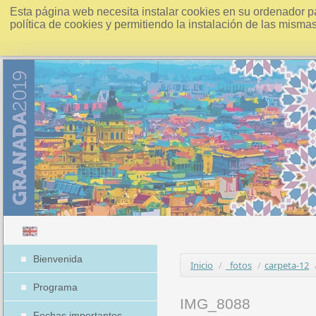
Esta página web necesita instalar cookies en su ordenador p
política de cookies y permitiendo la instalación de las misma
Bienvenida
Inicio
/
_fotos
/
carpeta-12
Programa
IMG_8088
Fechas importantes