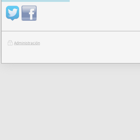
Administración