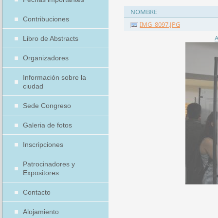
NOMBRE
Contribuciones
IMG_8097.JPG
A
Libro de Abstracts
Organizadores
Información sobre la
ciudad
Sede Congreso
Galeria de fotos
Inscripciones
Patrocinadores y
Expositores
Contacto
Alojamiento