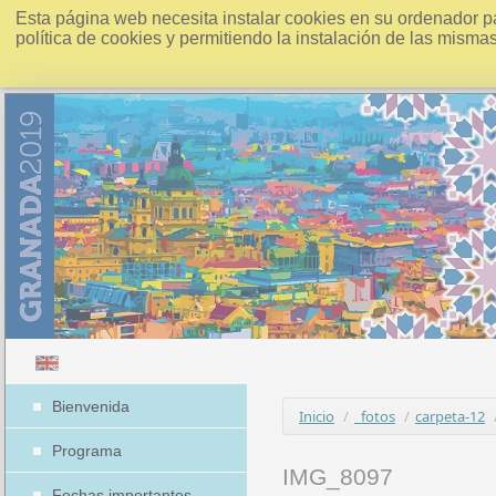
Esta página web necesita instalar cookies en su ordenador p
política de cookies y permitiendo la instalación de las misma
Bienvenida
Inicio
/
_fotos
/
carpeta-12
Programa
IMG_8097
Fechas importantes