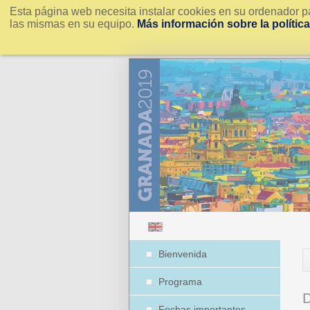
Esta página web necesita instalar cookies en su ordenador pa
las mismas en su equipo.
Más información sobre la polític
Bienvenida
Programa
Fechas importantes