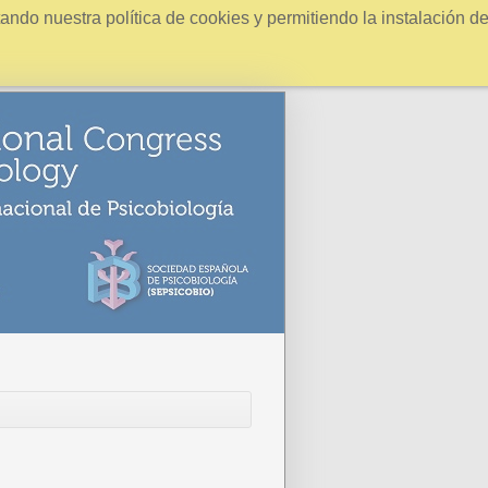
ndo nuestra política de cookies y permitiendo la instalación d