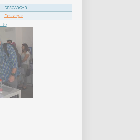
DESCARGAR
Descargar
ente