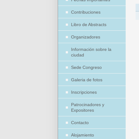
Contribuciones
Libro de Abstracts
Organizadores
Información sobre la
ciudad
Sede Congreso
Galeria de fotos
Inscripciones
Patrocinadores y
Expositores
Contacto
Alojamiento